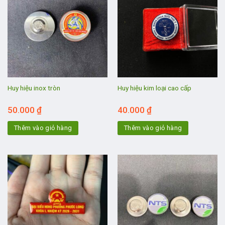
Huy hiệu inox tròn
Huy hiệu kim loại cao cấp
50.000
₫
40.000
₫
Thêm vào giỏ hàng
Thêm vào giỏ hàng