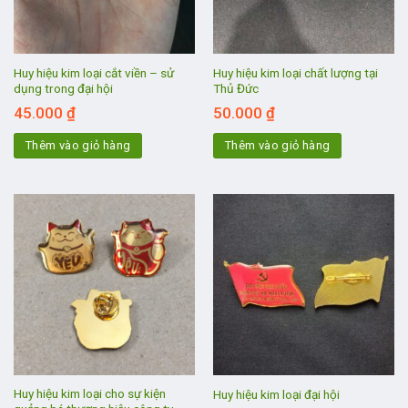
Huy hiệu kim loại cắt viền – sử
Huy hiệu kim loại chất lượng tại
dụng trong đại hội
Thủ Đức
45.000
₫
50.000
₫
Thêm vào giỏ hàng
Thêm vào giỏ hàng
Huy hiệu kim loại cho sự kiện
Huy hiệu kim loại đại hội