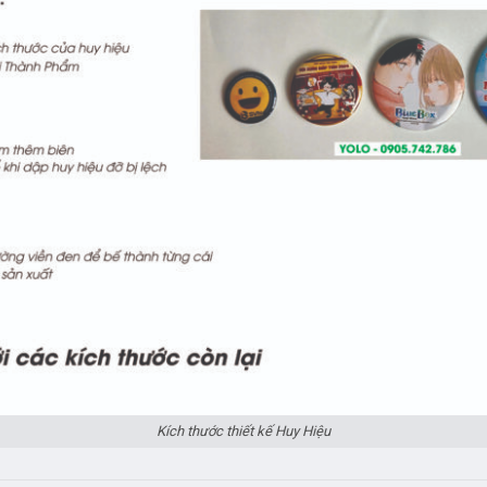
Kích thước thiết kế Huy Hiệu