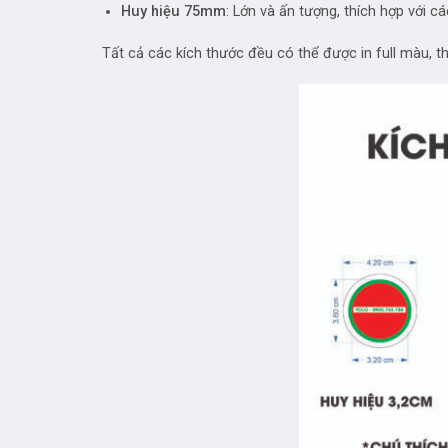
Huy hiệu 75mm
: Lớn và ấn tượng, thích hợp với 
Tất cả các kích thước đều có thể được in full màu, 