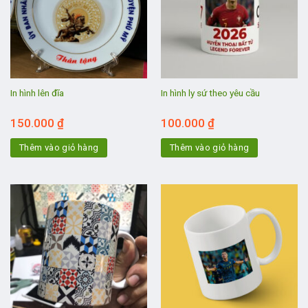
In hình lên đĩa
In hình ly sứ theo yêu cầu
150.000
₫
100.000
₫
Thêm vào giỏ hàng
Thêm vào giỏ hàng