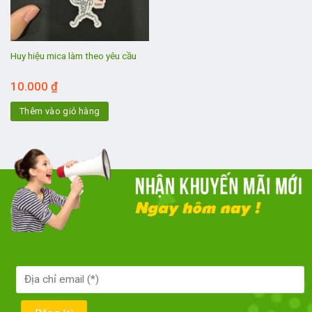
Huy hiệu mica làm theo yêu cầu
10.000
₫
Thêm vào giỏ hàng