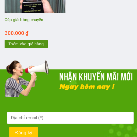
Cúp giải bóng chuyền
300.000
₫
Thêm vào giỏ hàng