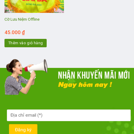
Cờ Lưu Niệm Offline
45.000
₫
Thêm vào giỏ hàng