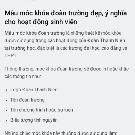
Mẫu móc khóa đoàn trường đẹp, ý nghĩa
cho hoạt động sinh viên
Mẫu móc khóa đoàn trường
là những thiết kế móc khóa
được sử dụng trong các hoạt động của
Đoàn Thanh Niên
tại trường học
, đặc biệt là các trường đại học, cao đẳng và
THPT.
Thông thường, móc khóa đoàn trường sẽ được in hoặc khắc
các thông tin như:
Logo Đoàn Thanh Niên
Tên đoàn trường
Tên chương trình hoặc sự kiện
Biểu tượng tình nguyện
Những chiếc móc khóa này thường được sử dụng làm: