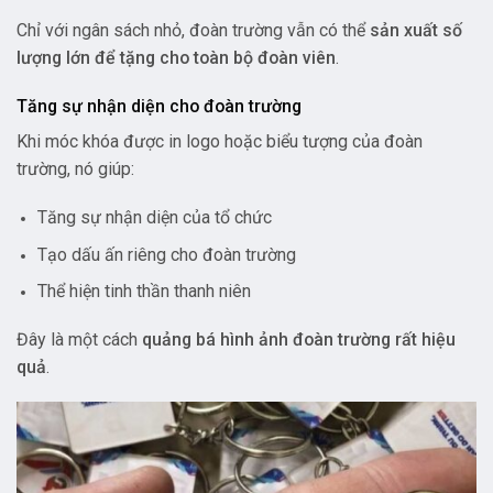
Chỉ với ngân sách nhỏ, đoàn trường vẫn có thể
sản xuất số
lượng lớn để tặng cho toàn bộ đoàn viên
.
Tăng sự nhận diện cho đoàn trường
Khi móc khóa được in logo hoặc biểu tượng của đoàn
trường, nó giúp:
Tăng sự nhận diện của tổ chức
Tạo dấu ấn riêng cho đoàn trường
Thể hiện tinh thần thanh niên
Đây là một cách
quảng bá hình ảnh đoàn trường rất hiệu
quả
.