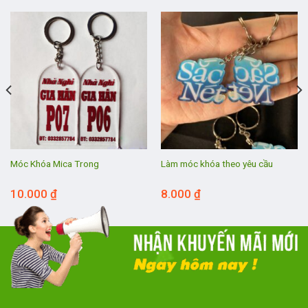
Móc Khóa Mica Trong
Làm móc khóa theo yêu cầu
10.000
₫
8.000
₫