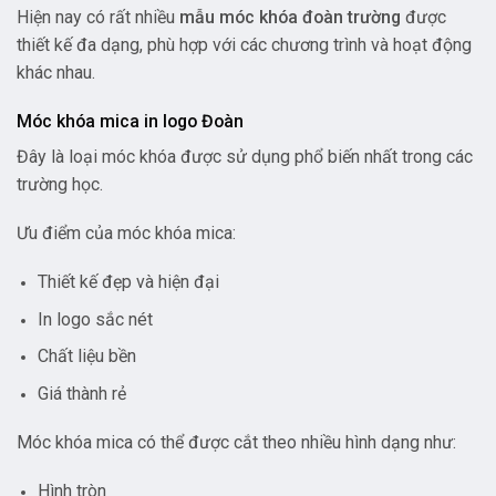
Hiện nay có rất nhiều
mẫu móc khóa đoàn trường
được
thiết kế đa dạng, phù hợp với các chương trình và hoạt động
khác nhau.
Móc khóa mica in logo Đoàn
Đây là loại móc khóa được sử dụng phổ biến nhất trong các
trường học.
Ưu điểm của móc khóa mica:
Thiết kế đẹp và hiện đại
In logo sắc nét
Chất liệu bền
Giá thành rẻ
Móc khóa mica có thể được cắt theo nhiều hình dạng như:
Hình tròn