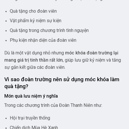
Quà tặng cho đoàn viên
Vật phẩm kỷ niệm sự kiện
Quà tặng trong chương trình tình nguyện
Phụ kiện nhận diện của đoàn viên
Dù là một vật dụng nhỏ nhưng
móc khóa đoàn trường lại
mang giá trị tinh thần rất lớn
, giúp lưu giữ kỷ niệm và tăng
sự gắn kết giữa các đoàn viên.
Vì sao đoàn trường nên sử dụng móc khóa làm
quà tặng?
Món quà lưu niệm ý nghĩa
Trong các chương trình của Đoàn Thanh Niên như:
Hội trại truyền thống
Chiến dịch Mùa Hè Xanh