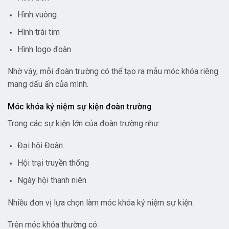
Hình vuông
Hình trái tim
Hình logo đoàn
Nhờ vậy, mỗi đoàn trường có thể tạo ra mẫu móc khóa riêng
mang dấu ấn của mình.
Móc khóa kỷ niệm sự kiện đoàn trường
Trong các sự kiện lớn của đoàn trường như:
Đại hội Đoàn
Hội trại truyền thống
Ngày hội thanh niên
Nhiều đơn vị lựa chọn làm móc khóa kỷ niệm sự kiện.
Trên móc khóa thường có: