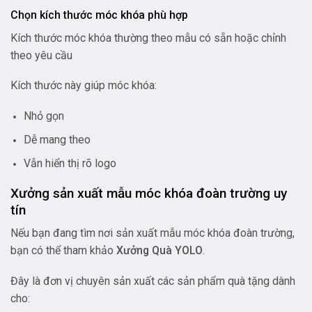
Chọn kích thước móc khóa phù hợp
Kích thước móc khóa thường theo mẫu có sẵn hoặc chỉnh
theo yêu cầu
Kích thước này giúp móc khóa:
Nhỏ gọn
Dễ mang theo
Vẫn hiển thị rõ logo
Xưởng sản xuất mẫu móc khóa đoàn trường uy
tín
Nếu bạn đang tìm nơi sản xuất mẫu móc khóa đoàn trường,
bạn có thể tham khảo
Xưởng Quà YOLO
.
Đây là đơn vị chuyên sản xuất các sản phẩm quà tặng dành
cho: