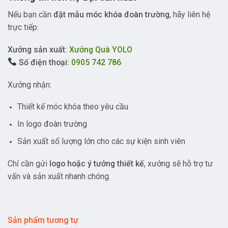
Nếu bạn cần
đặt mẫu móc khóa đoàn trường
, hãy liên hệ
trực tiếp:
Xưởng sản xuất:
Xưởng Quà YOLO
Số điện thoại:
0905 742 786
Xưởng nhận:
Thiết kế móc khóa theo yêu cầu
In logo đoàn trường
Sản xuất số lượng lớn cho các sự kiện sinh viên
Chỉ cần gửi
logo hoặc ý tưởng thiết kế
, xưởng sẽ hỗ trợ tư
vấn và sản xuất nhanh chóng.
Sản phẩm tương tự