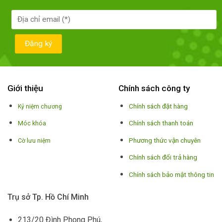
Giới thiệu
Chính sách công ty
Chính sách đặt hàng
Kỷ niệm chương
Chính sách thanh toán
Móc khóa
Phương thức vận chuyên
Cờ lưu niệm
Chính sách đổi trả hàng
Chính sách bảo mật thông tin
Trụ sở Tp. Hồ Chí Minh
213/20 Đình Phong Phú,