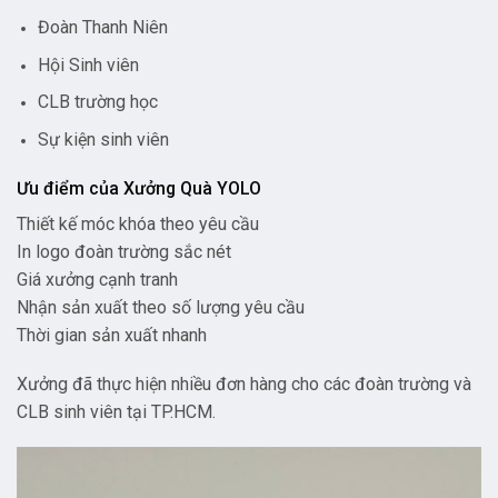
Đoàn Thanh Niên
Hội Sinh viên
CLB trường học
Sự kiện sinh viên
Ưu điểm của Xưởng Quà YOLO
Thiết kế móc khóa theo yêu cầu
In logo đoàn trường sắc nét
Giá xưởng cạnh tranh
Nhận sản xuất theo số lượng yêu cầu
Thời gian sản xuất nhanh
Xưởng đã thực hiện nhiều đơn hàng cho các đoàn trường và
CLB sinh viên tại TP.HCM.