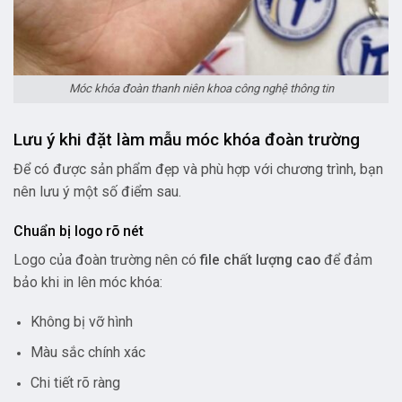
Móc khóa đoàn thanh niên khoa công nghệ thông tin
Lưu ý khi đặt làm mẫu móc khóa đoàn trường
Để có được sản phẩm đẹp và phù hợp với chương trình, bạn
nên lưu ý một số điểm sau.
Chuẩn bị logo rõ nét
Logo của đoàn trường nên có
file chất lượng cao
để đảm
bảo khi in lên móc khóa:
Không bị vỡ hình
Màu sắc chính xác
Chi tiết rõ ràng