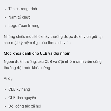
Tên chương trình
Năm tổ chức
Logo đoàn trường
Những chiếc móc khóa này thường được đoàn viên giữ lại
như một kỷ niệm đẹp của thời sinh viên.
Móc khóa dành cho CLB và đội nhóm
Ngoài đoàn trường, các
CLB và đội nhóm sinh viên
cũng
thường đặt móc khóa riêng.
Ví dụ:
CLB kỹ năng
CLB tình nguyện
Đội công tác xã hội