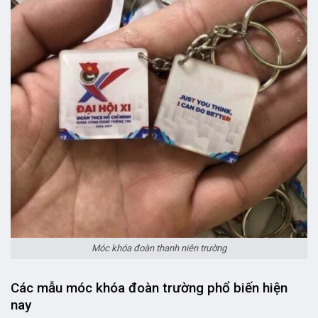
Móc khóa đoàn thanh niên trường
Các mẫu móc khóa đoàn trường phổ biến hiện
nay