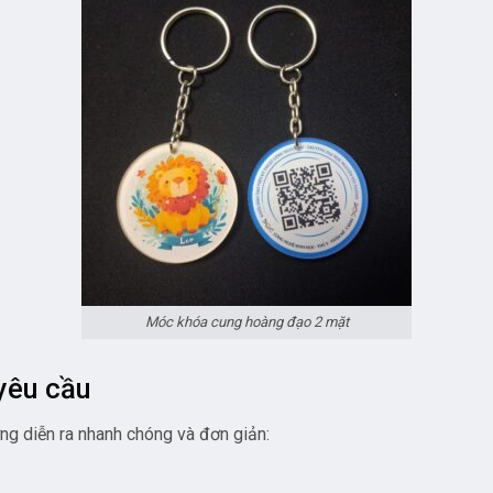
Móc khóa cung hoàng đạo 2 mặt
yêu cầu
ng diễn ra nhanh chóng và đơn giản: