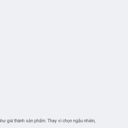
 như giá thành sản phẩm. Thay vì chọn ngẫu nhiên,