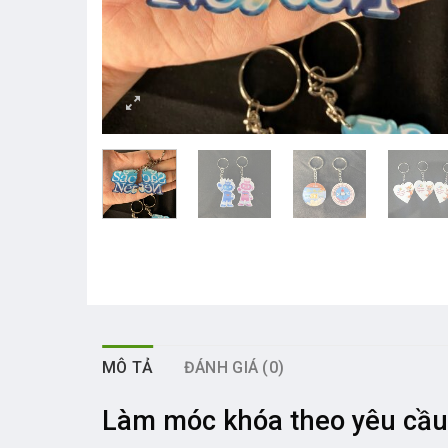
MÔ TẢ
ĐÁNH GIÁ (0)
Làm móc khóa theo yêu cầu 