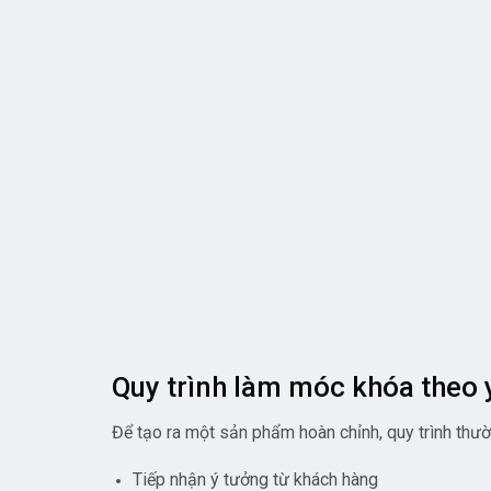
Quy trình làm móc khóa theo 
Để tạo ra một sản phẩm hoàn chỉnh, quy trình thườ
Tiếp nhận ý tưởng từ khách hàng