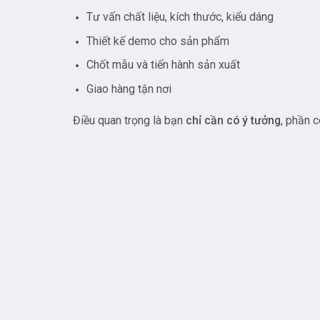
Tư vấn chất liệu, kích thước, kiểu dáng
Thiết kế demo cho sản phẩm
Chốt mẫu và tiến hành sản xuất
Giao hàng tận nơi
Điều quan trọng là bạn
chỉ cần có ý tưởng
, phần c