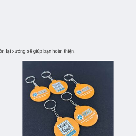
òn lại xưởng sẽ giúp bạn hoàn thiện.