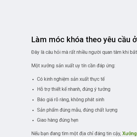
Làm móc khóa theo yêu cầu ở 
Đây là câu hỏi mà rất nhiều người quan tâm khi bắ
Một xưởng sản xuất uy tín cần đáp ứng:
Có kinh nghiệm sản xuất thực tế
Hỗ trợ thiết kế nhanh, đúng ý tưởng
Báo giá rõ ràng, không phát sinh
Sản phẩm đúng mẫu, đúng chất lượng
Giao hàng đúng hẹn
Nếu bạn đang tìm một địa chỉ đáng tin cậy,
Xưởng