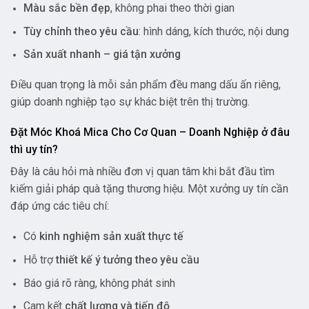
Màu sắc bền đẹp
, không phai theo thời gian
Tùy chỉnh theo yêu cầu
: hình dáng, kích thước, nội dung
Sản xuất nhanh – giá tận xưởng
Điều quan trọng là mỗi sản phẩm đều mang dấu ấn riêng,
giúp doanh nghiệp tạo sự khác biệt trên thị trường.
Đặt Móc Khoá Mica Cho Cơ Quan – Doanh Nghiệp ở đâu
thì uy tín?
Đây là câu hỏi mà nhiều đơn vị quan tâm khi bắt đầu tìm
kiếm giải pháp quà tặng thương hiệu. Một xưởng uy tín cần
đáp ứng các tiêu chí:
Có
kinh nghiệm sản xuất thực tế
Hỗ trợ
thiết kế ý tưởng theo yêu cầu
Báo giá rõ ràng, không phát sinh
Cam kết
chất lượng và tiến độ