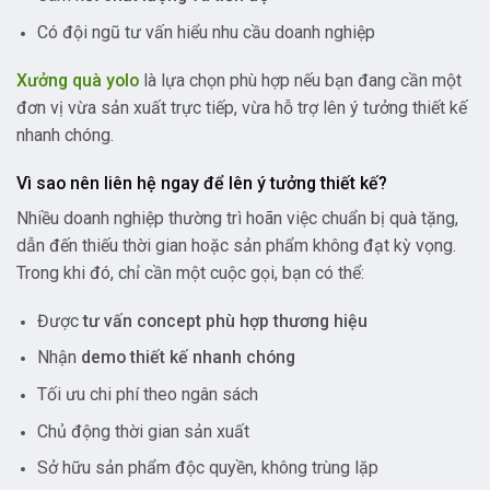
Có đội ngũ tư vấn hiểu nhu cầu doanh nghiệp
Xưởng quà yolo
là lựa chọn phù hợp nếu bạn đang cần một
đơn vị vừa sản xuất trực tiếp, vừa hỗ trợ lên ý tưởng thiết kế
nhanh chóng.
Vì sao nên liên hệ ngay để lên ý tưởng thiết kế?
Nhiều doanh nghiệp thường trì hoãn việc chuẩn bị quà tặng,
dẫn đến thiếu thời gian hoặc sản phẩm không đạt kỳ vọng.
Trong khi đó, chỉ cần một cuộc gọi, bạn có thể:
Được
tư vấn concept phù hợp thương hiệu
Nhận
demo thiết kế nhanh chóng
Tối ưu chi phí theo ngân sách
Chủ động thời gian sản xuất
Sở hữu sản phẩm độc quyền, không trùng lặp