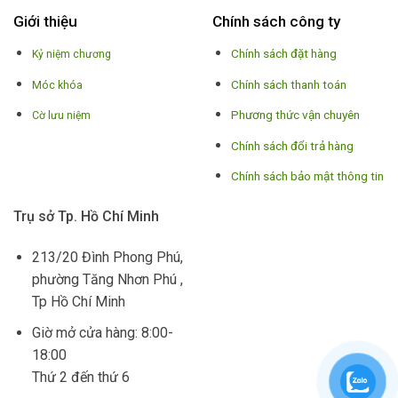
Giới thiệu
Chính sách công ty
Chính sách đặt hàng
Kỷ niệm chương
Chính sách thanh toán
Móc khóa
Phương thức vận chuyên
Cờ lưu niệm
Chính sách đổi trả hàng
Chính sách bảo mật thông tin
Trụ sở Tp. Hồ Chí Minh
213/20 Đình Phong Phú,
phường Tăng Nhơn Phú ,
Tp Hồ Chí Minh
Giờ mở cửa hàng: 8:00-
18:00
Thứ 2 đến thứ 6