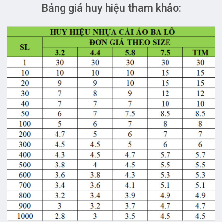
Bảng giá huy hiệu tham khảo: