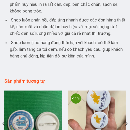
phẩm huy hiệu in ra rất cân, đẹp, bền chắc chắn, sạch sẽ,
không bong tróc.
Shop luôn phản hồi, đáp ứng nhanh được các đơn hàng thiết
kế, sản xuất và nhận đặt in huy hiệu với mọi số lượng từ 1
chiếc đến số lượng nhiều với giá cả rẻ nhất thị trường.
Shop luôn giao hàng đúng thời hạn với khách, có thể làm
gấp, làm tăng ca tối đêm, nếu có khách yêu cầu, giúp khách
hàng chủ động, kịp tiến độ, sự kiện của mình.
Sản phẩm tương tự
-11%