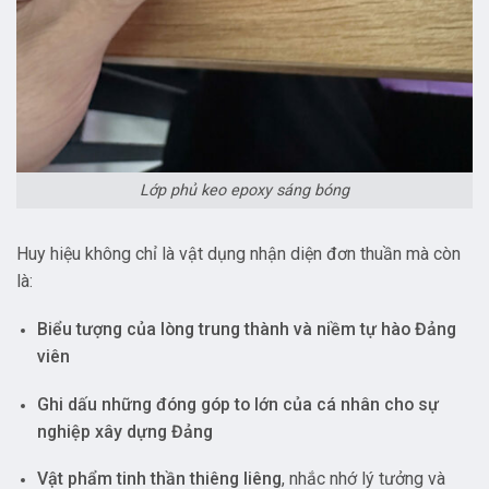
Lớp phủ keo epoxy sáng bóng
Huy hiệu không chỉ là vật dụng nhận diện đơn thuần mà còn
là:
Biểu tượng của lòng trung thành và niềm tự hào Đảng
viên
Ghi dấu những đóng góp to lớn của cá nhân cho sự
nghiệp xây dựng Đảng
Vật phẩm tinh thần thiêng liêng
, nhắc nhớ lý tưởng và