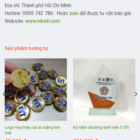
Địa chỉ: Thành phố Hồ Chí Minh
Hotline: 0905 742 786 . Hoặc
zalo
để được tư vấn báo giá.
Website:
www.inhinh.com
Sản phẩm tương tự
Logo Huy hiệu cài áo bằng kim
Kỷ niệm chương sinh viên 5 tốt
loại