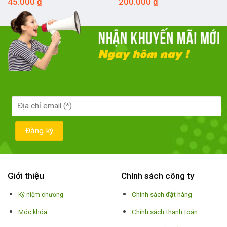
45.000
₫
200.000
₫
Giới thiệu
Chính sách công ty
Chính sách đặt hàng
Kỷ niệm chương
Chính sách thanh toán
Móc khóa