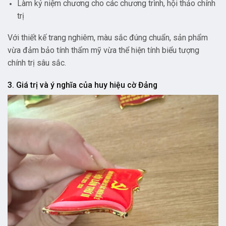
Làm kỷ niệm chương cho các chương trình, hội thảo chính
trị
Với thiết kế trang nghiêm, màu sắc đúng chuẩn, sản phẩm
vừa đảm bảo tính thẩm mỹ vừa thể hiện tính biểu tượng
chính trị sâu sắc.
3. Giá trị và ý nghĩa của huy hiệu cờ Đảng