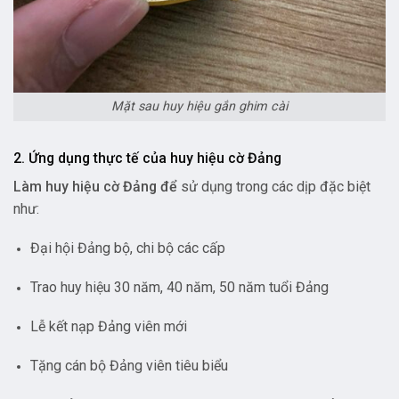
Mặt sau huy hiệu gắn ghim cài
2. Ứng dụng thực tế của huy hiệu cờ Đảng
Làm huy hiệu cờ Đảng để
sử dụng trong các dịp đặc biệt
như:
Đại hội Đảng bộ, chi bộ các cấp
Trao huy hiệu 30 năm, 40 năm, 50 năm tuổi Đảng
Lễ kết nạp Đảng viên mới
Tặng cán bộ Đảng viên tiêu biểu