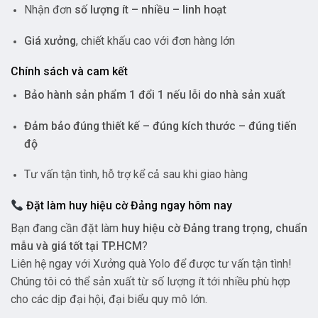
Nhận đơn
số lượng ít – nhiều – linh hoạt
Giá xưởng
, chiết khấu cao với đơn hàng lớn
Chính sách và cam kết
Bảo hành sản phẩm 1 đổi 1 nếu lỗi do nhà sản xuất
Đảm bảo đúng thiết kế – đúng kích thước – đúng tiến
độ
Tư vấn tận tình, hỗ trợ kể cả sau khi giao hàng
Đặt làm huy hiệu cờ Đảng ngay hôm nay
Bạn đang cần đặt làm
huy hiệu cờ Đảng trang trọng, chuẩn
mẫu và giá tốt tại TP.HCM
?
Liên hệ ngay với Xưởng quà Yolo để được tư vấn tận tình!
Chúng tôi có thể sản xuất từ số lượng ít tới nhiều phù hợp
cho các dịp đại hội, đại biểu quy mô lớn.