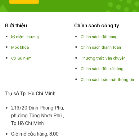
Giới thiệu
Chính sách công ty
Chính sách đặt hàng
Kỷ niệm chương
Chính sách thanh toán
Móc khóa
Phương thức vận chuyên
Cờ lưu niệm
Chính sách đổi trả hàng
Chính sách bảo mật thông tin
Trụ sở Tp. Hồ Chí Minh
213/20 Đình Phong Phú,
phường Tăng Nhơn Phú ,
Tp Hồ Chí Minh
Giờ mở cửa hàng: 8:00-