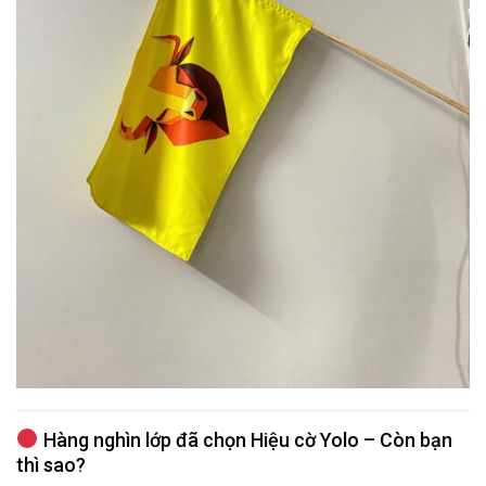
Hàng nghìn lớp đã chọn Hiệu cờ Yolo – Còn bạn
thì sao?