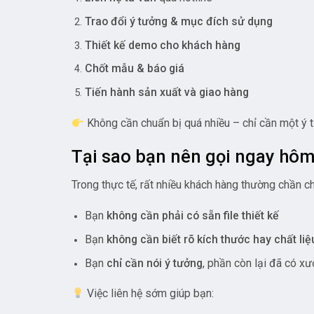
Trao đổi ý tưởng & mục đích sử dụng
Thiết kế demo cho khách hàng
Chốt mẫu & báo giá
Tiến hành sản xuất và giao hàng
Không cần chuẩn bị quá nhiều – chỉ cần một ý 
Tại sao bạn nên gọi ngay hô
Trong thực tế, rất nhiều khách hàng thường chần ch
Bạn
không cần phải có sẵn file thiết kế
Bạn
không cần biết rõ kích thước hay chất liệ
Bạn
chỉ cần nói ý tưởng
, phần còn lại đã có xư
Việc liên hệ sớm giúp bạn: