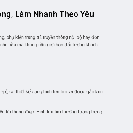
ưởng, Làm Nhanh Theo Yêu
, phụ kiện trang trí, truyền thông nội bộ hay đơn
mọi nhu cầu mà không cần giới hạn đối tượng khách
!
ép), có thiết kế dạng hình trái tim và được gắn kim
 tải thông điệp. Hình trái tim thường tượng trưng