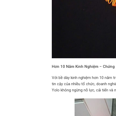
Hơn 10 Năm Kinh Nghiệm – Chứng 
Với bề dày kinh nghiệm hơn 10 năm tr
tin cậy của nhiều tổ chức, doanh nghi
Yolo không ngừng nỗ lực, cải tiến v