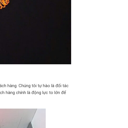
ch hàng. Chúng tôi tự hào là đối tác
ch hàng chính là động lực to lớn để