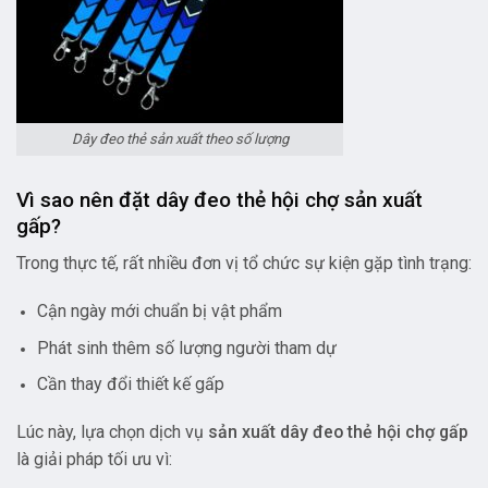
Dây đeo thẻ sản xuất theo số lượng
Vì sao nên đặt dây đeo thẻ hội chợ sản xuất
gấp?
Trong thực tế, rất nhiều đơn vị tổ chức sự kiện gặp tình trạng:
Cận ngày mới chuẩn bị vật phẩm
Phát sinh thêm số lượng người tham dự
Cần thay đổi thiết kế gấp
Lúc này, lựa chọn dịch vụ
sản xuất dây đeo thẻ hội chợ gấp
là giải pháp tối ưu vì: