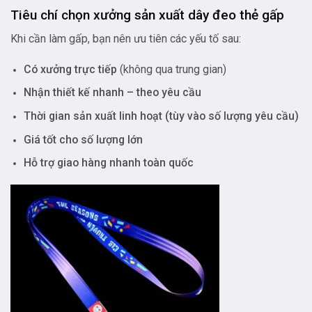
Tiêu chí chọn xưởng sản xuất dây đeo thẻ gấp
Khi cần làm gấp, bạn nên ưu tiên các yếu tố sau:
Có xưởng trực tiếp
(không qua trung gian)
Nhận thiết kế nhanh – theo yêu cầu
Thời gian sản xuất linh hoạt (tùy vào số lượng yêu cầu)
Giá tốt cho số lượng lớn
Hỗ trợ giao hàng nhanh toàn quốc