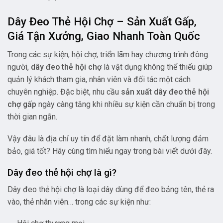
Dây Đeo Thẻ Hội Chợ – Sản Xuất Gấp,
Giá Tận Xưởng, Giao Nhanh Toàn Quốc
Trong các sự kiện, hội chợ, triển lãm hay chương trình đông
người,
dây đeo thẻ hội chợ
là vật dụng không thể thiếu giúp
quản lý khách tham gia, nhân viên và đối tác một cách
chuyên nghiệp. Đặc biệt, nhu cầu
sản xuất dây đeo thẻ hội
chợ gấp
ngày càng tăng khi nhiều sự kiện cần chuẩn bị trong
thời gian ngắn.
Vậy đâu là địa chỉ uy tín để đặt làm nhanh, chất lượng đảm
bảo, giá tốt? Hãy cùng tìm hiểu ngay trong bài viết dưới đây.
Dây đeo thẻ hội chợ là gì?
Dây đeo thẻ hội chợ là loại dây dùng để đeo bảng tên, thẻ ra
vào, thẻ nhân viên… trong các sự kiện như: