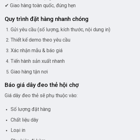
✔ Giao hàng toàn quốc, đúng hẹn
Quy trình đặt hàng nhanh chóng
Gửi yêu cầu (số lượng, kích thước, nội dung in)
Thiết kế demo theo yêu cầu
Xác nhận mẫu & báo giá
Tiến hành sản xuất nhanh
Giao hàng tận nơi
Báo giá dây đeo thẻ hội chợ
Giá dây đeo thẻ sẽ phụ thuộc vào:
Số lượng đặt hàng
Chất liệu dây
Loại in