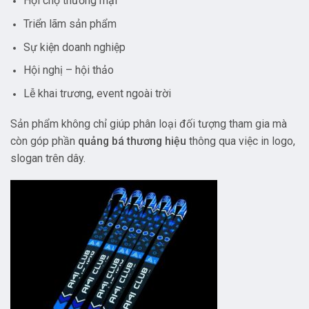
Hội chợ thương mại
Triển lãm sản phẩm
Sự kiện doanh nghiệp
Hội nghị – hội thảo
Lễ khai trương, event ngoài trời
Sản phẩm không chỉ giúp phân loại đối tượng tham gia mà
còn góp phần
quảng bá thương hiệu
thông qua việc in logo,
slogan trên dây.