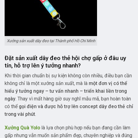
Xưởng sản xuất dây đeo tại Thành phố Hồ Chí Minh
Đặt sản xuất dây đeo thẻ hội chợ gấp ở đâu uy
tín, hỗ trợ lên ý tưởng nhanh?
Khi thời gian chuẩn bị sự kiện không còn nhiều, điều bạn cần
không chỉ là một xưởng sản xuất, mà là
một đơn vị có thể
hiểu ý tưởng ngay – tư vấn nhanh – triển khai liền trong
ngày
. Thay vì mất hàng giờ suy nghĩ mẫu mã, bạn hoàn toàn
có thể
gọi điện và được hỗ trợ lên concept dây đeo thẻ chỉ
trong vài phút
.
Xưởng Quà Yolo
là lựa chọn phù hợp nếu bạn đang cần làm
gấp nhưng vẫn muốn sản phẩm đẹp, chuyên nghiệp và đúng