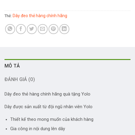
Dây đeo thẻ hàng chính hãng
Thẻ:
MÔ TẢ
ĐÁNH GIÁ (0)
Dây đeo thẻ hàng chính hãng quà tặng Yolo
Dây được sản xuất từ đội ngũ nhân viên Yolo
Thiết kế theo mong muốn của khách hàng
Gia công in nội dung lên dây