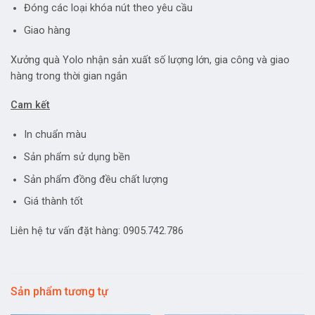
Đóng các loại khóa nút theo yêu cầu
Giao hàng
Xưởng quà Yolo nhận sản xuất số lượng lớn, gia công và giao
hàng trong thời gian ngắn
Cam kết
In chuẩn màu
Sản phẩm sử dụng bền
Sản phẩm đồng đều chất lượng
Giá thành tốt
Liên hệ tư vấn đặt hàng: 0905.742.786
Sản phẩm tương tự