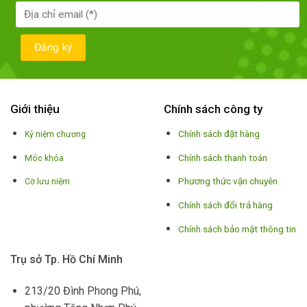
Giới thiệu
Chính sách công ty
Chính sách đặt hàng
Kỷ niệm chương
Chính sách thanh toán
Móc khóa
Phương thức vận chuyên
Cờ lưu niệm
Chính sách đổi trả hàng
Chính sách bảo mật thông tin
Trụ sở Tp. Hồ Chí Minh
213/20 Đình Phong Phú,