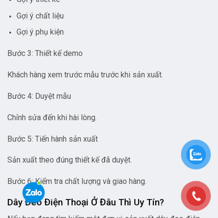
Gợi ý chất liệu
Gợi ý phụ kiện
Bước 3: Thiết kế demo
Khách hàng xem trước mẫu trước khi sản xuất.
Bước 4: Duyệt mẫu
Chỉnh sửa đến khi hài lòng.
Bước 5: Tiến hành sản xuất
Sản xuất theo đúng thiết kế đã duyệt.
Bước 6: Kiểm tra chất lượng và giao hàng.
Dây Đeo Điện Thoại Ở Đâu Thì Uy Tín?