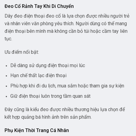
Đeo Cổ Rảnh Tay Khi Di Chuyển
Dây đeo điện thoại đeo cổ là lựa chọn được nhiều người trẻ
và nhân viên văn phòng yêu thích. Người dùng có thể mang
điện thoại bên mình mà không cần bỏ túi hoặc cầm tay liên
tục.
Ưu điểm nổi bật:
Dễ dàng sử dụng điện thoại mọi lúc
Hạn chế thất lạc điện thoại
Phù hợp khi đi du lịch, mua sắm hoặc tham gia sự kiện
Giữ điện thoại luôn trong tầm quan sát
Đây cũng là kiểu đeo được nhiều thương hiệu lựa chọn để
kết hợp quảng bá hình ảnh trên sản phẩm.
Phụ Kiện Thời Trang Cá Nhân