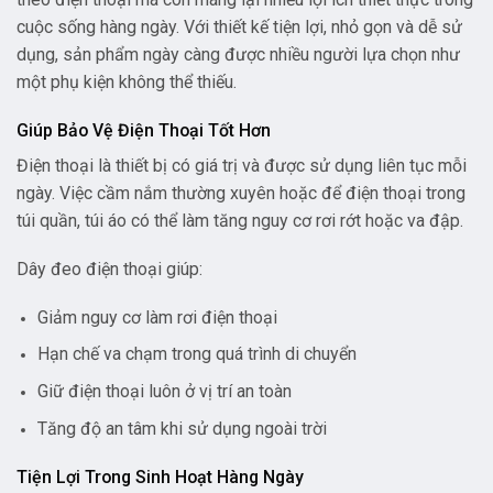
cuộc sống hàng ngày. Với thiết kế tiện lợi, nhỏ gọn và dễ sử
dụng, sản phẩm ngày càng được nhiều người lựa chọn như
một phụ kiện không thể thiếu.
Giúp Bảo Vệ Điện Thoại Tốt Hơn
Điện thoại là thiết bị có giá trị và được sử dụng liên tục mỗi
ngày. Việc cầm nắm thường xuyên hoặc để điện thoại trong
túi quần, túi áo có thể làm tăng nguy cơ rơi rớt hoặc va đập.
Dây đeo điện thoại giúp:
Giảm nguy cơ làm rơi điện thoại
Hạn chế va chạm trong quá trình di chuyển
Giữ điện thoại luôn ở vị trí an toàn
Tăng độ an tâm khi sử dụng ngoài trời
Tiện Lợi Trong Sinh Hoạt Hàng Ngày