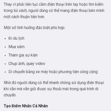
Thay vì phải liên tục cầm điện thoại trên tay hoặc tìm kiếm
trong túi xách, người dùng có thể mang điện thoại bên mình
một cách thuận tiện hơn.
Một số tình huống đặc biệt phù hợp:
Đi du lịch
Mua sắm
Tham gia sự kiện
Chụp ảnh, quay video
Di chuyển bằng xe máy hoặc phương tiện công cộng
Nhờ đó người dùng có thể nhanh chóng sử dụng điện thoại
khi cần mà vẫn giữ được sự thoải mái trong quá trình di
chuyển.
Tạo Điểm Nhấn Cá Nhân