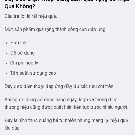
Quả Không?
Câu trả lời là rất hiệu quả.
Một sản phẩm quà tặng thành công cần đáp ứng:
Hữu ích
Dễ sử dụng
Chi phí hợp lý
Tần suất sử dụng cao
Dây đeo điện thoại đáp ứng đầy đủ các tiêu chí trên.
Khi người dùng sử dụng hàng ngày, logo và thông điệp
thương hiệu cũng được xuất hiện liên tục trước nhiều người.
Đây là hình thức quảng bá tự nhiên nhưng mang lại hiệu quả
lâu dài.