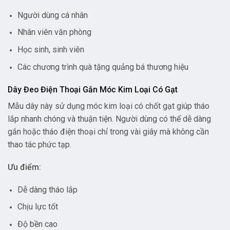
Người dùng cá nhân
Nhân viên văn phòng
Học sinh, sinh viên
Các chương trình quà tặng quảng bá thương hiệu
Dây Đeo Điện Thoại Gắn Móc Kim Loại Có Gạt
Mẫu dây này sử dụng móc kim loại có chốt gạt giúp tháo
lắp nhanh chóng và thuận tiện. Người dùng có thể dễ dàng
gắn hoặc tháo điện thoại chỉ trong vài giây mà không cần
thao tác phức tạp.
Ưu điểm:
Dễ dàng tháo lắp
Chịu lực tốt
Độ bền cao