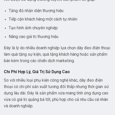
Tăng độ nhận diện thương hiệu
Tiếp cận khách hàng một cách tự nhiên
Tạo hình ảnh chuyên nghiệp
Nâng cao giá trị thương hiệu
Đây là lý do nhiều doanh nghiệp lựa chọn dây đeo điện thoại
làm quà tặng sự kiện, quà tặng khách hàng hoặc sản phẩm
bán kèm trong các chiến dịch marketing.
Chi Phí Hợp Lý, Giá Trị Sử Dụng Cao
So với nhiều loại phụ kiện công nghệ khác, dây đeo điện
thoại có chi phí sản xuất tương đối thấp nhưng thời gian sử
dụng lâu dài. Đây là sản phẩm vừa mang tính ứng dụng cao
vừa có giá trị quảng bá tốt, phù hợp cho cả nhu cầu cá nhân
và doanh nghiệp.