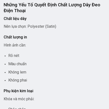
Những Yếu Tố Quyết Định Chất Lượng Dây Đeo
Điện Thoại
Chất liệu dây
Nên lựa chọn:
Polyester (Satin)
Chất lượng in
Hình ảnh cần:
Rõ nét
Màu chuẩn
Không lem
Không phai
Phụ kiện kim loại
Khóa và móc phải: