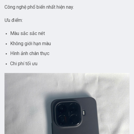
Công nghệ phổ biến nhất hiện nay.
Ưu điểm:
Màu sắc sắc nét
Không giới hạn màu
Hình ảnh chân thực
Chi phí tối ưu