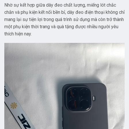
Nhờ sự kết hợp giữa dây đeo chất lượng, miếng lót chắc
chắn và phụ kiện kết nối bền bỉ, dây đeo điện thoại không chỉ
mang lại sự tiện lợi trong quá trình sử dụng mà còn trở thành
một phụ kiện thời trang và quà tặng được nhiều người yêu
thích hiện nay.