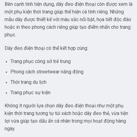
Bên cạnh tính tiện dụng, dây đeo điện thoại còn được xem là
một phụ kiện thời trang giúp thể hiện cá tính riêng. Những
mẫu dây được thiết kế với màu sắc nổi bật, họa tiết độc đáo
hoặc in theo phong cách riêng giúp tạo điểm nhấn cho trang
phục.
Dây đeo điện thoại có thể kết hợp cùng:
Trang phục công sở trẻ trung
Phong cách streetwear năng động
Thời trang du lịch
Trang phục sự kiện
Không ít người lựa chọn dây đeo điện thoại như một phụ
kiện thời trang tương tự túi xách hoặc dây đeo thẻ, vừa tiện
lợi vừa giúp tạo dấu ấn cá nhân trong mọi hoạt động hàng
ngày.