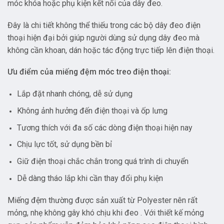
móc khóa hoặc phụ kiện kết nối của dây đeo.
Đây là chi tiết không thể thiếu trong các bộ dây đeo điện
thoại hiện đại bởi giúp người dùng sử dụng dây đeo mà
không cần khoan, dán hoặc tác động trực tiếp lên điện thoại.
Ưu điểm của miếng đệm móc treo điện thoại:
Lắp đặt nhanh chóng, dễ sử dụng
Không ảnh hưởng đến điện thoại và ốp lưng
Tương thích với đa số các dòng điện thoại hiện nay
Chịu lực tốt, sử dụng bền bỉ
Giữ điện thoại chắc chắn trong quá trình di chuyển
Dễ dàng tháo lắp khi cần thay đổi phụ kiện
Miếng đệm thường được sản xuất từ Polyester nên rất
mỏng, nhẹ không gây khó chịu khi đeo . Với thiết kế mỏng