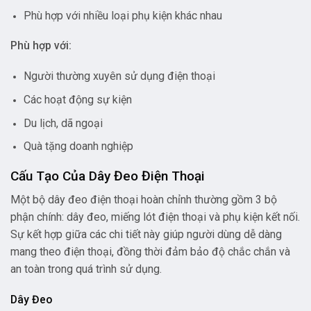
Phù hợp với nhiều loại phụ kiện khác nhau
Phù hợp với:
Người thường xuyên sử dụng điện thoại
Các hoạt động sự kiện
Du lịch, dã ngoại
Quà tặng doanh nghiệp
Cấu Tạo Của Dây Đeo Điện Thoại
Một bộ dây đeo điện thoại hoàn chỉnh thường gồm 3 bộ
phận chính: dây đeo, miếng lót điện thoại và phụ kiện kết nối.
Sự kết hợp giữa các chi tiết này giúp người dùng dễ dàng
mang theo điện thoại, đồng thời đảm bảo độ chắc chắn và
an toàn trong quá trình sử dụng.
Dây Đeo