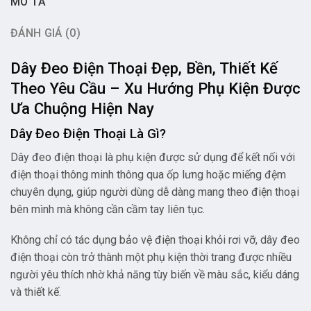
MÔ TẢ
ĐÁNH GIÁ (0)
Dây Đeo Điện Thoại Đẹp, Bền, Thiết Kế
Theo Yêu Cầu – Xu Hướng Phụ Kiện Được
Ưa Chuộng Hiện Nay
Dây Đeo Điện Thoại Là Gì?
Dây đeo điện thoại là phụ kiện được sử dụng để kết nối với
điện thoại thông minh thông qua ốp lưng hoặc miếng đệm
chuyên dụng, giúp người dùng dễ dàng mang theo điện thoại
bên mình mà không cần cầm tay liên tục.
Không chỉ có tác dụng bảo vệ điện thoại khỏi rơi vỡ, dây đeo
điện thoại còn trở thành một phụ kiện thời trang được nhiều
người yêu thích nhờ khả năng tùy biến về màu sắc, kiểu dáng
và thiết kế.