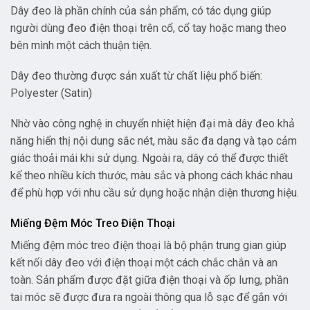
Dây đeo là phần chính của sản phẩm, có tác dụng giúp
người dùng đeo điện thoại trên cổ, cổ tay hoặc mang theo
bên mình một cách thuận tiện.
Dây đeo thường được sản xuất từ chất liệu phổ biến:
Polyester (Satin)
Nhờ vào công nghệ in chuyển nhiệt hiện đại mà dây đeo khả
năng hiển thị nội dung sắc nét, màu sắc đa dạng và tạo cảm
giác thoải mái khi sử dụng. Ngoài ra, dây có thể được thiết
kế theo nhiều kích thước, màu sắc và phong cách khác nhau
để phù hợp với nhu cầu sử dụng hoặc nhận diện thương hiệu.
Miếng Đệm Móc Treo Điện Thoại
Miếng đệm móc treo điện thoại là bộ phận trung gian giúp
kết nối dây đeo với điện thoại một cách chắc chắn và an
toàn. Sản phẩm được đặt giữa điện thoại và ốp lưng, phần
tai móc sẽ được đưa ra ngoài thông qua lỗ sạc để gắn với