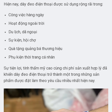
Hiện nay, dây đeo điện thoại được sử dụng rộng rãi trong:
Công việc hàng ngày
Hoạt động ngoài trời
Du lịch, dã ngoại
Sự kiện, hội chợ
Quà tặng quảng bá thương hiệu
Phụ kiện thời trang cá nhân
Sự tiện lợi, tính thẩm mỹ cao cùng chi phí sản xuất hợp lý đã
khiến dây đeo điện thoại trở thành một trong những sản
phẩm được đặt làm theo yêu cầu nhiều nhất hiện nay.