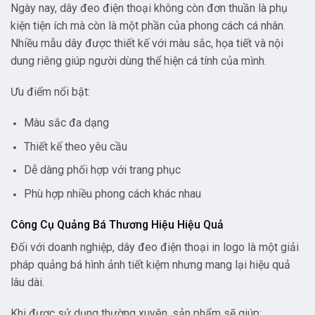
Ngày nay, dây đeo điện thoại không còn đơn thuần là phụ
kiện tiện ích mà còn là một phần của phong cách cá nhân.
Nhiều mẫu dây được thiết kế với màu sắc, họa tiết và nội
dung riêng giúp người dùng thể hiện cá tính của mình.
Ưu điểm nổi bật:
Màu sắc đa dạng
Thiết kế theo yêu cầu
Dễ dàng phối hợp với trang phục
Phù hợp nhiều phong cách khác nhau
Công Cụ Quảng Bá Thương Hiệu Hiệu Quả
Đối với doanh nghiệp, dây đeo điện thoại in logo là một giải
pháp quảng bá hình ảnh tiết kiệm nhưng mang lại hiệu quả
lâu dài.
Khi được sử dụng thường xuyên, sản phẩm sẽ giúp: