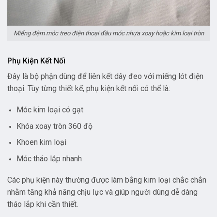
Miếng đệm móc treo điện thoại đầu móc nhựa xoay hoặc kim loại tròn
Phụ Kiện Kết Nối
Đây là bộ phận dùng để liên kết dây đeo với miếng lót điện
thoại. Tùy từng thiết kế, phụ kiện kết nối có thể là:
Móc kim loại có gạt
Khóa xoay tròn 360 độ
Khoen kim loại
Móc tháo lắp nhanh
Các phụ kiện này thường được làm bằng kim loại chắc chắn
nhằm tăng khả năng chịu lực và giúp người dùng dễ dàng
tháo lắp khi cần thiết.