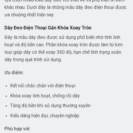
khác nhau. Dưới đây là những mẫu dây đeo điện thoại được
ưa chuộng nhất hiện nay.
Dây Đeo Điện Thoại Gắn Khóa Xoay Tròn
Đây là mẫu dây đeo được sử dụng phổ biến nhờ tính linh
hoạt và độ bền cao. Phần khóa xoay tròn được làm từ kim
loại giúp dây có thể xoay 360 độ, hạn chế tình trạng xoắn
dây trong quá trình sử dụng.
Ưu điểm:
Kết nối chắc chắn với điện thoại
Khóa xoay linh hoạt, chống rối dây
Tăng độ bền khi sử dụng thường xuyên
Kiểu dáng hiện đại, chuyên nghiệp
Phù hợp với: