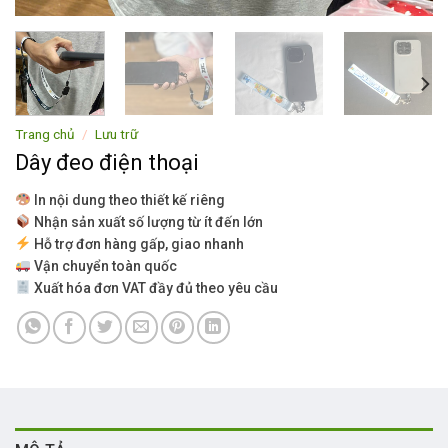
Trang chủ
/
Lưu trữ
Dây đeo điện thoại
In nội dung theo thiết kế riêng
Nhận sản xuất số lượng từ ít đến lớn
Hỗ trợ đơn hàng gấp, giao nhanh
Vận chuyển toàn quốc
Xuất hóa đơn VAT đầy đủ theo yêu cầu