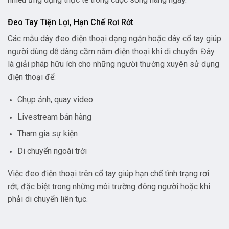
Đeo Tay Tiện Lợi, Hạn Chế Rơi Rớt
Các mẫu dây đeo điện thoại dạng ngắn hoặc dây cổ tay giúp
người dùng dễ dàng cầm nắm điện thoại khi di chuyển. Đây
là giải pháp hữu ích cho những người thường xuyên sử dụng
điện thoại để:
Chụp ảnh, quay video
Livestream bán hàng
Tham gia sự kiện
Di chuyển ngoài trời
Việc đeo điện thoại trên cổ tay giúp hạn chế tình trạng rơi
rớt, đặc biệt trong những môi trường đông người hoặc khi
phải di chuyển liên tục.