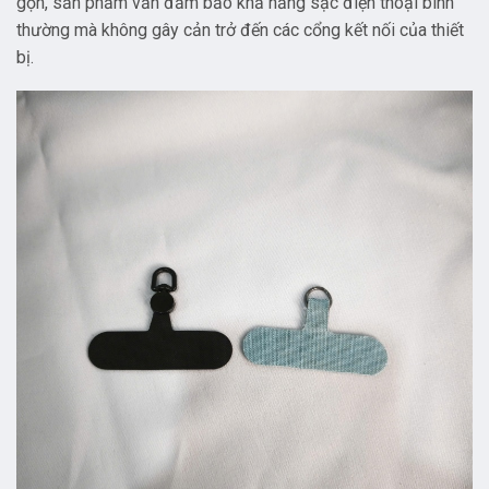
gọn, sản phẩm vẫn đảm bảo khả năng sạc điện thoại bình
thường mà không gây cản trở đến các cổng kết nối của thiết
bị.