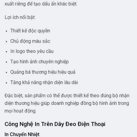
xuất riêng để tạo dấu ấn khác biệt.
Lợi ích nổi bật:
Thiết kế độc quyền
Chủ động màu sắc
In logo theo yêu cầu
Tạo hình ảnh chuyên nghiệp
Quảng bá thương hiệu hiệu quả
Tăng khả năng nhận diện lâu dài
Đặc biệt, sản phẩm có thể được thiết kế theo đúng bộ nhận
diện thương hiệu giúp doanh nghiệp đồng bộ hình ảnh trong
mọi hoạt động.
Công Nghệ In Trên Dây Đeo Điện Thoại
In Chuyển Nhiệt