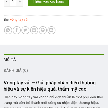
Thêm vào giỏ hàng
vòng tay vải
Thẻ:
MÔ TẢ
ĐÁNH GIÁ (0)
Vòng tay vải – Giải pháp nhận diện thương
hiệu và sự kiện hiệu quả, thẩm mỹ cao
Hiện nay,
vòng tay vải
không chỉ đơn thuần là một phụ kiện thời
trang mà còn trở thành một công cụ
nhận diện thương hiệu,