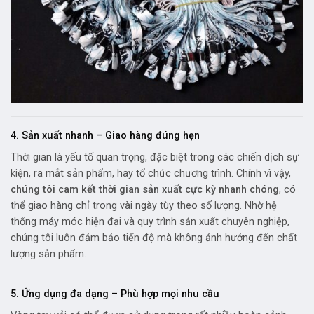
4. Sản xuất nhanh – Giao hàng đúng hẹn
Thời gian là yếu tố quan trọng, đặc biệt trong các chiến dịch sự
kiện, ra mắt sản phẩm, hay tổ chức chương trình. Chính vì vậy,
chúng tôi cam kết thời gian sản xuất cực kỳ nhanh chóng
, có
thể giao hàng chỉ trong vài ngày tùy theo số lượng. Nhờ hệ
thống máy móc hiện đại và quy trình sản xuất chuyên nghiệp,
chúng tôi luôn đảm bảo tiến độ mà không ảnh hưởng đến chất
lượng sản phẩm.
5. Ứng dụng đa dạng – Phù hợp mọi nhu cầu