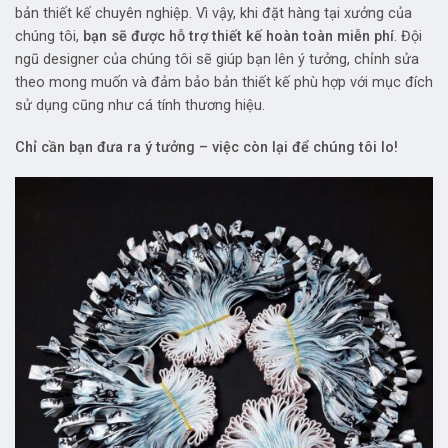
bản thiết kế chuyên nghiệp. Vì vậy, khi đặt hàng tại xưởng của
chúng tôi,
bạn sẽ được hỗ trợ thiết kế hoàn toàn miễn phí
. Đội
ngũ designer của chúng tôi sẽ giúp bạn lên ý tưởng, chỉnh sửa
theo mong muốn và đảm bảo bản thiết kế phù hợp với mục đích
sử dụng cũng như cá tính thương hiệu.
Chỉ cần bạn đưa ra ý tưởng – việc còn lại để chúng tôi lo!