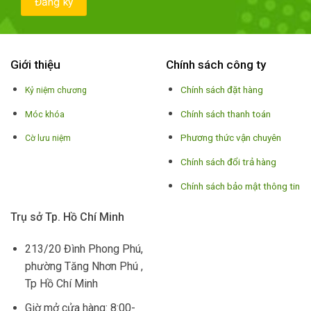
Giới thiệu
Chính sách công ty
Chính sách đặt hàng
Kỷ niệm chương
Chính sách thanh toán
Móc khóa
Phương thức vận chuyên
Cờ lưu niệm
Chính sách đổi trả hàng
Chính sách bảo mật thông tin
Trụ sở Tp. Hồ Chí Minh
213/20 Đình Phong Phú,
phường Tăng Nhơn Phú ,
Tp Hồ Chí Minh
Giờ mở cửa hàng: 8:00-