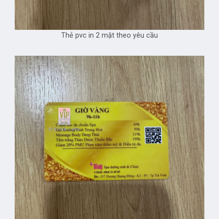
Thẻ pvc in 2 mặt theo yêu cầu