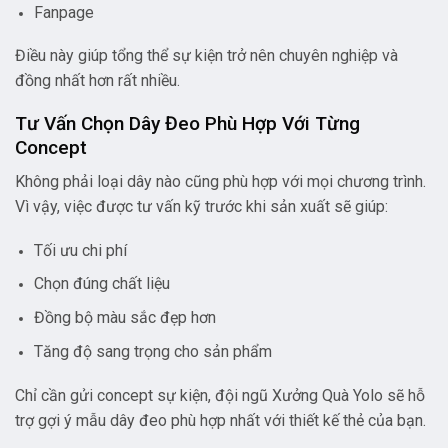
Fanpage
Điều này giúp tổng thể sự kiện trở nên chuyên nghiệp và
đồng nhất hơn rất nhiều.
Tư Vấn Chọn Dây Đeo Phù Hợp Với Từng
Concept
Không phải loại dây nào cũng phù hợp với mọi chương trình.
Vì vậy, việc được tư vấn kỹ trước khi sản xuất sẽ giúp:
Tối ưu chi phí
Chọn đúng chất liệu
Đồng bộ màu sắc đẹp hơn
Tăng độ sang trọng cho sản phẩm
Chỉ cần gửi concept sự kiện, đội ngũ Xưởng Quà Yolo sẽ hỗ
trợ gợi ý mẫu dây đeo phù hợp nhất với thiết kế thẻ của bạn.