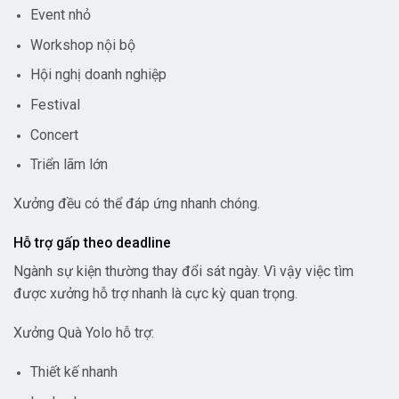
Event nhỏ
Workshop nội bộ
Hội nghị doanh nghiệp
Festival
Concert
Triển lãm lớn
Xưởng đều có thể đáp ứng nhanh chóng.
Hỗ trợ gấp theo deadline
Ngành sự kiện thường thay đổi sát ngày. Vì vậy việc tìm
được xưởng hỗ trợ nhanh là cực kỳ quan trọng.
Xưởng Quà Yolo hỗ trợ:
Thiết kế nhanh