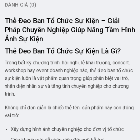
ĐÁNH GIÁ (0)
Thẻ Đeo Ban Tổ Chức Sự Kiện – Giải
Pháp Chuyên Nghiệp Giúp Nâng Tầm Hình
Ảnh Sự Kiện
Thẻ Đeo Ban Tổ Chức Sự Kiện Là Gì?
Trong bất kỳ chương trình, hội nghị, lễ khai trương, concert,
workshop hay event doanh nghiệp nào, thẻ đeo ban tổ chức
sự kiện luôn là vật phẩm quan trọng giúp phân biệt vai trò,
nhận diện nhân sự và tăng tính chuyên nghiệp cho chương
trình.
Không chỉ đơn giản là chiếc thẻ tên, sản phẩm này còn đóng
vai trò:
Xây dựng hình ảnh chuyên nghiệp cho đơn vị tổ chức
Giúp khách mời dễ nhận diện đội ngũ hỗ trợ