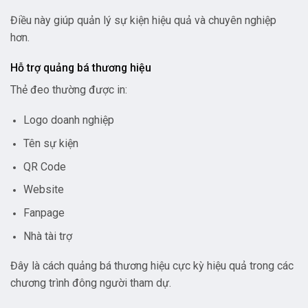
Điều này giúp quản lý sự kiện hiệu quả và chuyên nghiệp
hơn.
Hỗ trợ quảng bá thương hiệu
Thẻ đeo thường được in:
Logo doanh nghiệp
Tên sự kiện
QR Code
Website
Fanpage
Nhà tài trợ
Đây là cách quảng bá thương hiệu cực kỳ hiệu quả trong các
chương trình đông người tham dự.