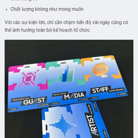
Chất lượng không như mong muốn
Với các sự kiện lớn, chỉ cần chậm tiến độ vài ngày cũng có
thể ảnh hưởng toàn bộ kế hoạch tổ chức.