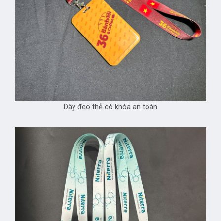
Dây đeo thẻ có khóa an toàn