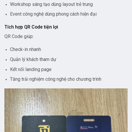
Workshop sáng tạo dùng layout trẻ trung
Event công nghệ dùng phong cách hiện đại
Tích hợp QR Code tiện lợi
QR Code giúp:
Check-in nhanh
Quản lý khách tham dự
Kết nối landing page
Tăng trải nghiệm công nghệ cho chương trình