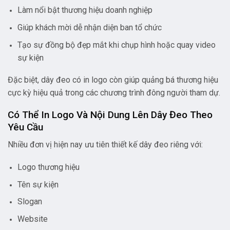
Làm nổi bật thương hiệu doanh nghiệp
Giúp khách mời dễ nhận diện ban tổ chức
Tạo sự đồng bộ đẹp mắt khi chụp hình hoặc quay video
sự kiện
Đặc biệt, dây đeo có in logo còn giúp quảng bá thương hiệu
cực kỳ hiệu quả trong các chương trình đông người tham dự.
Có Thể In Logo Và Nội Dung Lên Dây Đeo Theo
Yêu Cầu
Nhiều đơn vị hiện nay ưu tiên thiết kế dây đeo riêng với:
Logo thương hiệu
Tên sự kiện
Slogan
Website