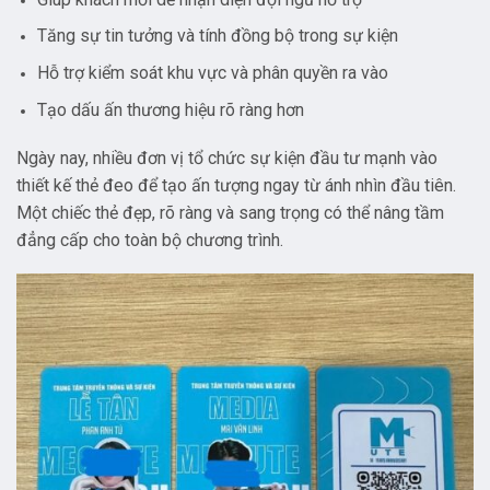
Tăng sự tin tưởng và tính đồng bộ trong sự kiện
Hỗ trợ kiểm soát khu vực và phân quyền ra vào
Tạo dấu ấn thương hiệu rõ ràng hơn
Ngày nay, nhiều đơn vị tổ chức sự kiện đầu tư mạnh vào
thiết kế thẻ đeo để tạo ấn tượng ngay từ ánh nhìn đầu tiên.
Một chiếc thẻ đẹp, rõ ràng và sang trọng có thể nâng tầm
đẳng cấp cho toàn bộ chương trình.