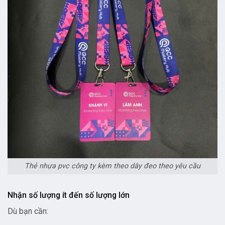
Thẻ nhựa pvc công ty kèm theo dây đeo theo yêu cầu
Nhận số lượng ít đến số lượng lớn
Dù bạn cần: