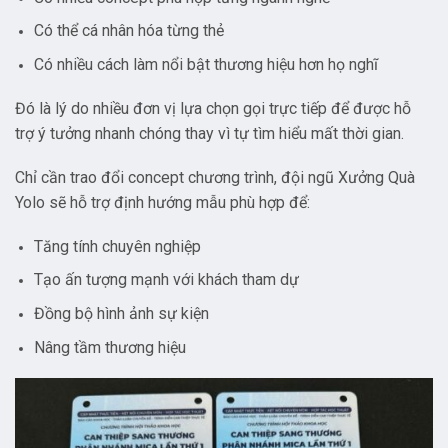
Có thể cá nhân hóa từng thẻ
Có nhiều cách làm nổi bật thương hiệu hơn họ nghĩ
Đó là lý do nhiều đơn vị lựa chọn gọi trực tiếp để được hỗ
trợ ý tưởng nhanh chóng thay vì tự tìm hiểu mất thời gian.
Chỉ cần trao đổi concept chương trình, đội ngũ Xưởng Quà
Yolo sẽ hỗ trợ định hướng mẫu phù hợp để:
Tăng tính chuyên nghiệp
Tạo ấn tượng mạnh với khách tham dự
Đồng bộ hình ảnh sự kiện
Nâng tầm thương hiệu