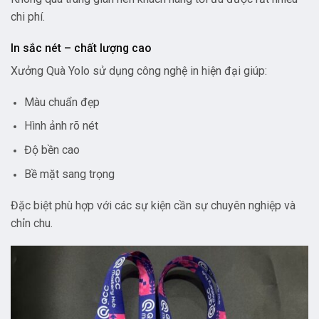
chi phí.
In sắc nét – chất lượng cao
Xưởng Quà Yolo sử dụng công nghệ in hiện đại giúp:
Màu chuẩn đẹp
Hình ảnh rõ nét
Độ bền cao
Bề mặt sang trọng
Đặc biệt phù hợp với các sự kiện cần sự chuyên nghiệp và
chỉn chu.