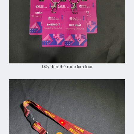
Dây đeo thẻ móc kim loại