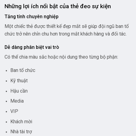
Những lợi ích nổi bật của thẻ đeo sự kiện
Tăng tính chuyên nghiệp
Một chiếc thẻ được thiết kế đẹp mắt sẽ giúp đội ngũ ban tổ
chức trở nên chỉn chu hơn trong mắt khách hàng và đối tác.
Dễ dàng phân biệt vai trò
Có thể chia màu sắc hoặc nội dung theo từng bộ phận:
Ban tổ chức
Kỹ thuật
Hậu cần
Media
VIP
Khách mời
Nhà tài trợ