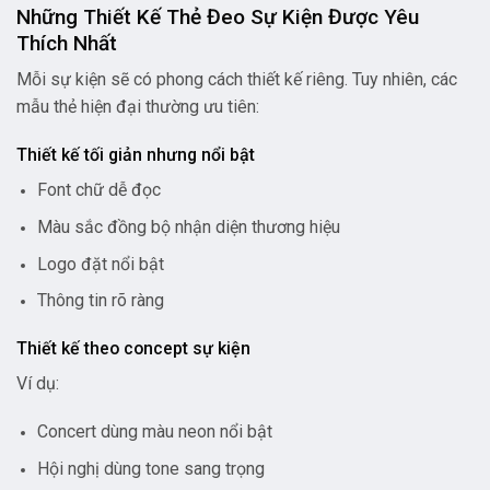
Những Thiết Kế Thẻ Đeo Sự Kiện Được Yêu
Thích Nhất
Mỗi sự kiện sẽ có phong cách thiết kế riêng. Tuy nhiên, các
mẫu thẻ hiện đại thường ưu tiên:
Thiết kế tối giản nhưng nổi bật
Font chữ dễ đọc
Màu sắc đồng bộ nhận diện thương hiệu
Logo đặt nổi bật
Thông tin rõ ràng
Thiết kế theo concept sự kiện
Ví dụ:
Concert dùng màu neon nổi bật
Hội nghị dùng tone sang trọng