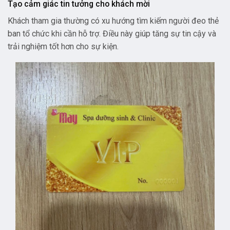
Tạo cảm giác tin tưởng cho khách mời
Khách tham gia thường có xu hướng tìm kiếm người đeo thẻ
ban tổ chức khi cần hỗ trợ. Điều này giúp tăng sự tin cậy và
trải nghiệm tốt hơn cho sự kiện.