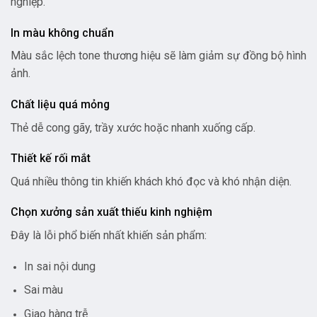
nghiệp.
In màu không chuẩn
Màu sắc lệch tone thương hiệu sẽ làm giảm sự đồng bộ hình
ảnh.
Chất liệu quá mỏng
Thẻ dễ cong gãy, trầy xước hoặc nhanh xuống cấp.
Thiết kế rối mắt
Quá nhiều thông tin khiến khách khó đọc và khó nhận diện.
Chọn xưởng sản xuất thiếu kinh nghiệm
Đây là lỗi phổ biến nhất khiến sản phẩm:
In sai nội dung
Sai màu
Giao hàng trễ