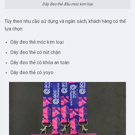
Dây đeo thẻ đầu móc kim loại
Tùy theo nhu cầu sử dụng và ngân sách, khách hàng có thể
lựa chọn:
Dây đeo thẻ móc kim loại
Dây đeo thẻ có nút chặn
Dây đeo thẻ có khóa an toàn
Dây đeo thẻ có yoyo