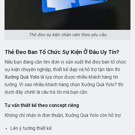
Thẻ đeo sự kiện nhân viên theo yêu cầu
Thẻ Đeo Ban Tổ Chức Sự Kiện Ở Đâu Uy Tín?
Nếu bạn đang cần tìm đơn vị sản xuất thẻ đeo ban tổ chức
sự kiện chuyên nghiệp, thiết kế đẹp và hỗ trợ tận tâm thì
Xưởng Quà Yolo
là lựa chọn được nhiều khách hàng tin
tưởng. Vì sao nhiều khách hàng chọn Xưởng Quà Yolo? thì
dưới đây chính là câu trả lời mà bạn cần.
Tư vấn thiết kế theo concept riêng
Không chỉ nhận in đơn thuần, Xưởng Quà Yolo còn hỗ trợ:
Lên ý tưởng thiết kế