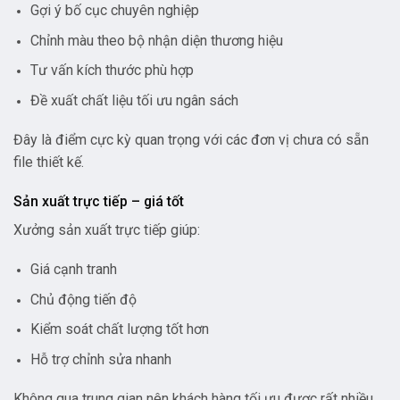
Gợi ý bố cục chuyên nghiệp
Chỉnh màu theo bộ nhận diện thương hiệu
Tư vấn kích thước phù hợp
Đề xuất chất liệu tối ưu ngân sách
Đây là điểm cực kỳ quan trọng với các đơn vị chưa có sẵn
file thiết kế.
Sản xuất trực tiếp – giá tốt
Xưởng sản xuất trực tiếp giúp:
Giá cạnh tranh
Chủ động tiến độ
Kiểm soát chất lượng tốt hơn
Hỗ trợ chỉnh sửa nhanh
Không qua trung gian nên khách hàng tối ưu được rất nhiều