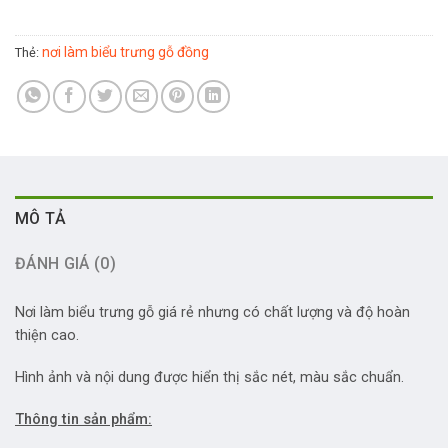
nơi làm biểu trưng gỗ đồng
Thẻ:
MÔ TẢ
ĐÁNH GIÁ (0)
Nơi làm biểu trưng gỗ giá rẻ nhưng có chất lượng và độ hoàn
thiện cao.
Hình ảnh và nội dung được hiển thị sắc nét, màu sắc chuẩn.
Thông tin sản phẩm: