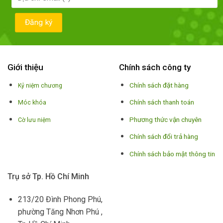
Giới thiệu
Chính sách công ty
Chính sách đặt hàng
Kỷ niệm chương
Chính sách thanh toán
Móc khóa
Phương thức vận chuyên
Cờ lưu niệm
Chính sách đổi trả hàng
Chính sách bảo mật thông tin
Trụ sở Tp. Hồ Chí Minh
213/20 Đình Phong Phú,
phường Tăng Nhơn Phú ,