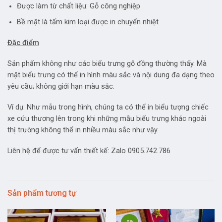
Được làm từ chất liệu: Gỗ công nghiệp
Bề mặt là tấm kim loại được in chuyển nhiệt
Đặc điểm
Sản phẩm không như các biểu trưng gỗ đồng thường thấy. Mà
mặt biểu trưng có thể in hình màu sắc và nội dung đa dạng theo
yêu cầu; không giới hạn màu sắc.
Ví dụ: Như mẫu trong hình, chúng ta có thể in biểu tượng chiếc
xe cứu thương lên trong khi những mẫu biểu trưng khác ngoài
thị trường không thể in nhiều màu sắc như vậy.
Liên hệ để được tư vấn thiết kế: Zalo 0905.742.786
Sản phẩm tương tự