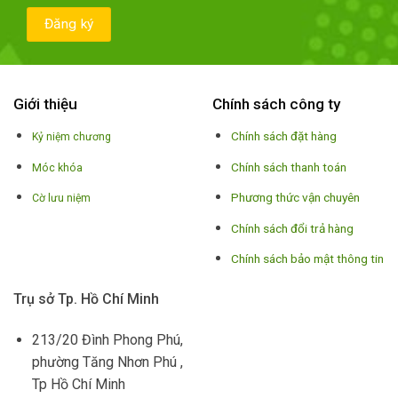
Giới thiệu
Chính sách công ty
Chính sách đặt hàng
Kỷ niệm chương
Chính sách thanh toán
Móc khóa
Phương thức vận chuyên
Cờ lưu niệm
Chính sách đổi trả hàng
Chính sách bảo mật thông tin
Trụ sở Tp. Hồ Chí Minh
213/20 Đình Phong Phú,
phường Tăng Nhơn Phú ,
Tp Hồ Chí Minh