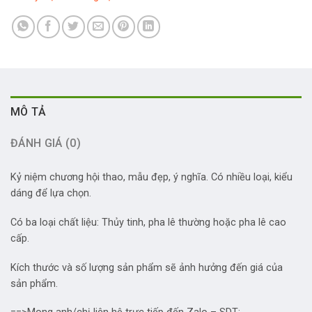
MÔ TẢ
ĐÁNH GIÁ (0)
Kỷ niệm chương hội thao, mẫu đẹp, ý nghĩa. Có nhiều loại, kiểu
dáng để lựa chọn.
Có ba loại chất liệu: Thủy tinh, pha lê thường hoặc pha lê cao
cấp.
Kích thước và số lượng sản phẩm sẽ ảnh hưởng đến giá của
sản phẩm.