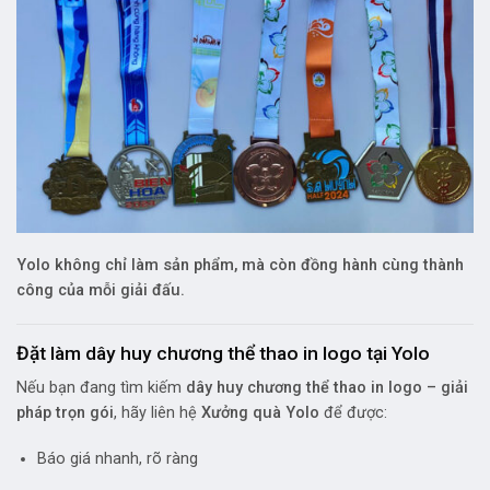
Yolo không chỉ làm sản phẩm, mà còn đồng hành cùng thành
công của mỗi giải đấu.
Đặt làm dây huy chương thể thao in logo tại Yolo
Nếu bạn đang tìm kiếm
dây huy chương thể thao in logo – giải
pháp trọn gói
, hãy liên hệ
Xưởng quà Yolo
để được:
Báo giá nhanh, rõ ràng