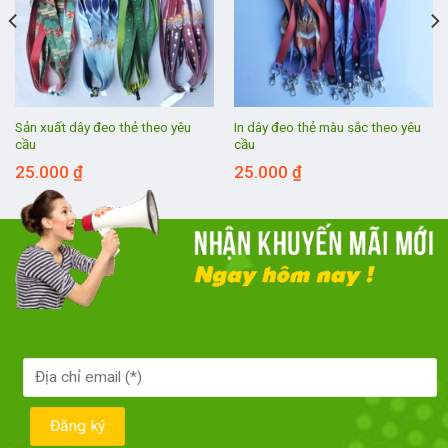
Sản xuất dây đeo thẻ theo yêu
In dây đeo thẻ màu sắc theo yêu
cầu
cầu
25.000
₫
25.000
₫