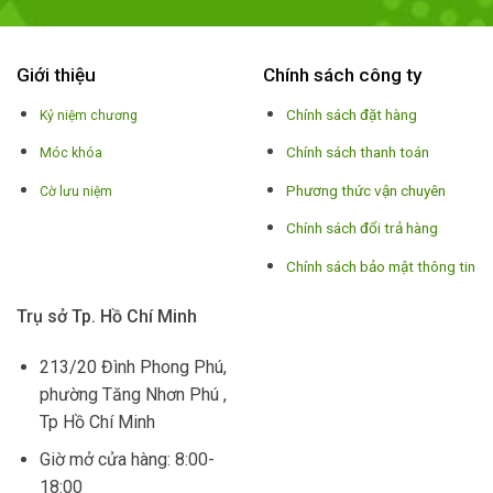
Giới thiệu
Chính sách công ty
Chính sách đặt hàng
Kỷ niệm chương
Chính sách thanh toán
Móc khóa
Phương thức vận chuyên
Cờ lưu niệm
Chính sách đổi trả hàng
Chính sách bảo mật thông tin
Trụ sở Tp. Hồ Chí Minh
213/20 Đình Phong Phú,
phường Tăng Nhơn Phú ,
Tp Hồ Chí Minh
Giờ mở cửa hàng: 8:00-
18:00