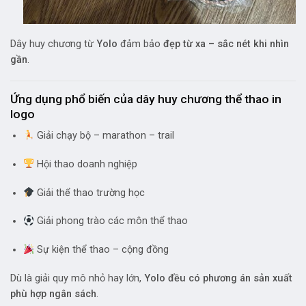
Dây huy chương từ
Yolo
đảm bảo
đẹp từ xa – sắc nét khi nhìn
gần
.
Ứng dụng phổ biến của dây huy chương thể thao in
logo
Giải chạy bộ – marathon – trail
Hội thao doanh nghiệp
Giải thể thao trường học
Giải phong trào các môn thể thao
Sự kiện thể thao – cộng đồng
Dù là giải quy mô nhỏ hay lớn,
Yolo đều có phương án sản xuất
phù hợp ngân sách
.