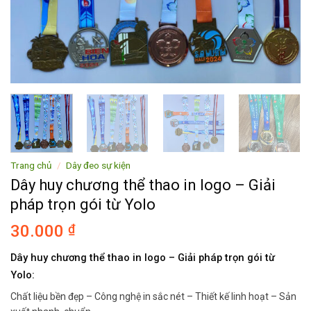
Trang chủ
/
Dây đeo sự kiện
Dây huy chương thể thao in logo – Giải
pháp trọn gói từ Yolo
30.000
₫
Dây huy chương thể thao in logo – Giải pháp trọn gói từ
Yolo:
Chất liệu bền đẹp – Công nghệ in sắc nét – Thiết kế linh hoạt – Sản