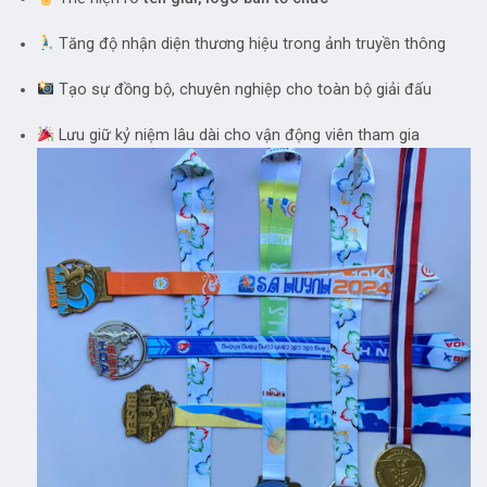
Tăng độ nhận diện thương hiệu trong ảnh truyền thông
Tạo sự đồng bộ, chuyên nghiệp cho toàn bộ giải đấu
Lưu giữ kỷ niệm lâu dài cho vận động viên tham gia