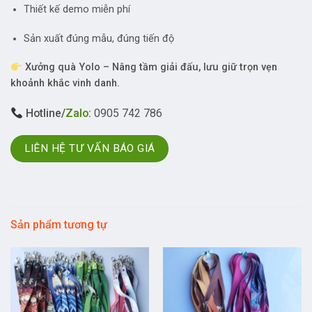
Thiết kế demo miễn phí
Sản xuất đúng mẫu, đúng tiến độ
Xưởng quà Yolo – Nâng tầm giải đấu, lưu giữ trọn vẹn
khoảnh khắc vinh danh.
Hotline/
Zalo
:
0905 742 786
LIÊN HỆ TƯ VẤN BÁO GIÁ
Sản phẩm tương tự