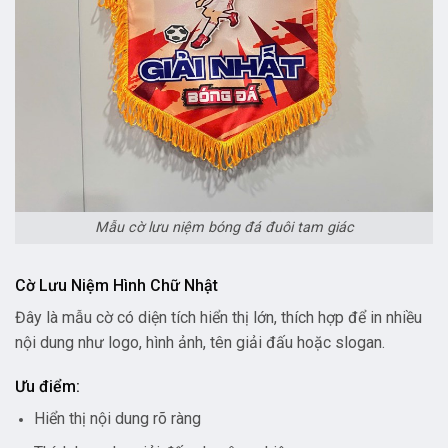
Mẫu cờ lưu niệm bóng đá đuôi tam giác
Cờ Lưu Niệm Hình Chữ Nhật
Đây là mẫu cờ có diện tích hiển thị lớn, thích hợp để in nhiều
nội dung như logo, hình ảnh, tên giải đấu hoặc slogan.
Ưu điểm:
Hiển thị nội dung rõ ràng