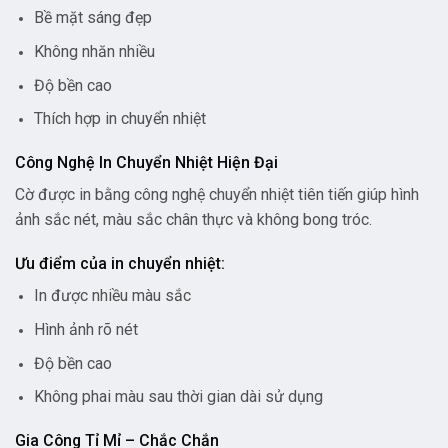
Bề mặt sáng đẹp
Không nhăn nhiều
Độ bền cao
Thích hợp in chuyển nhiệt
Công Nghệ In Chuyển Nhiệt Hiện Đại
Cờ được in bằng công nghệ chuyển nhiệt tiên tiến giúp hình
ảnh sắc nét, màu sắc chân thực và không bong tróc.
Ưu điểm của in chuyển nhiệt:
In được nhiều màu sắc
Hình ảnh rõ nét
Độ bền cao
Không phai màu sau thời gian dài sử dụng
Gia Công Tỉ Mỉ – Chắc Chắn