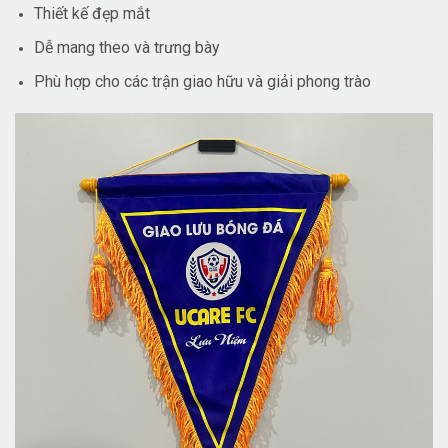
Thiết kế đẹp mắt
Dễ mang theo và trưng bày
Phù hợp cho các trận giao hữu và giải phong trào