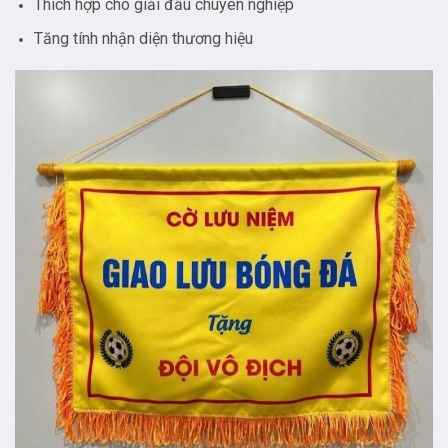
Thích hợp cho giải đấu chuyên nghiệp
Tăng tính nhận diện thương hiệu