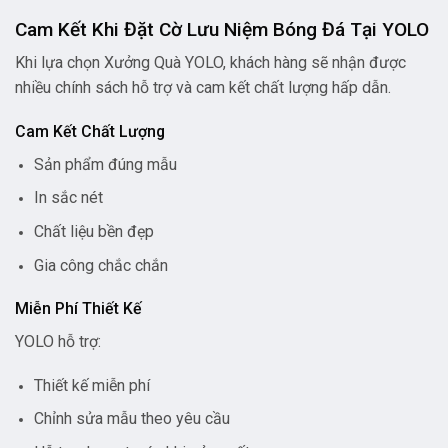
Cam Kết Khi Đặt Cờ Lưu Niệm Bóng Đá Tại YOLO
Khi lựa chọn Xưởng Quà YOLO, khách hàng sẽ nhận được
nhiều chính sách hỗ trợ và cam kết chất lượng hấp dẫn.
Cam Kết Chất Lượng
Sản phẩm đúng mẫu
In sắc nét
Chất liệu bền đẹp
Gia công chắc chắn
Miễn Phí Thiết Kế
YOLO hỗ trợ:
Thiết kế miễn phí
Chỉnh sửa mẫu theo yêu cầu