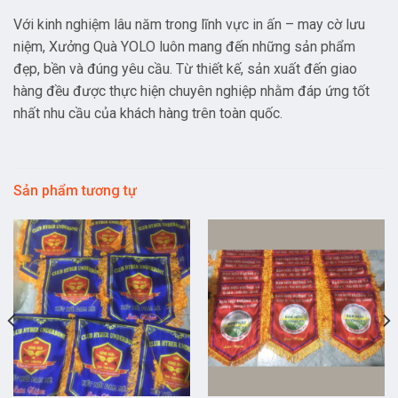
Với kinh nghiệm lâu năm trong lĩnh vực in ấn – may cờ lưu
niệm, Xưởng Quà YOLO luôn mang đến những sản phẩm
đẹp, bền và đúng yêu cầu. Từ thiết kế, sản xuất đến giao
hàng đều được thực hiện chuyên nghiệp nhằm đáp ứng tốt
nhất nhu cầu của khách hàng trên toàn quốc.
Sản phẩm tương tự