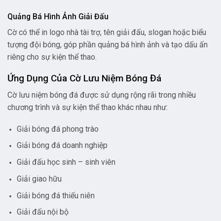
Quảng Bá Hình Ảnh Giải Đấu
Cờ có thể in logo nhà tài trợ, tên giải đấu, slogan hoặc biểu
tượng đội bóng, góp phần quảng bá hình ảnh và tạo dấu ấn
riêng cho sự kiện thể thao.
Ứng Dụng Của Cờ Lưu Niệm Bóng Đá
Cờ lưu niệm bóng đá được sử dụng rộng rãi trong nhiều
chương trình và sự kiện thể thao khác nhau như:
Giải bóng đá phong trào
Giải bóng đá doanh nghiệp
Giải đấu học sinh – sinh viên
Giải giao hữu
Giải bóng đá thiếu niên
Giải đấu nội bộ