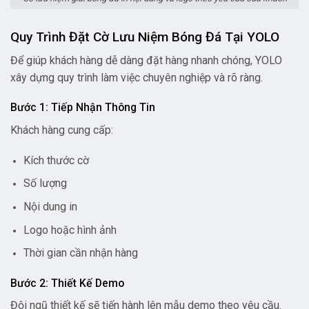
Quy Trình Đặt Cờ Lưu Niệm Bóng Đá Tại YOLO
Để giúp khách hàng dễ dàng đặt hàng nhanh chóng, YOLO
xây dựng quy trình làm việc chuyên nghiệp và rõ ràng.
Bước 1: Tiếp Nhận Thông Tin
Khách hàng cung cấp:
Kích thước cờ
Số lượng
Nội dung in
Logo hoặc hình ảnh
Thời gian cần nhận hàng
Bước 2: Thiết Kế Demo
Đội ngũ thiết kế sẽ tiến hành lên mẫu demo theo yêu cầu.