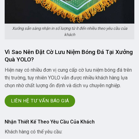
Xưởng sẵn sàng nhận in số lượng từ ít đến nhiều theo yêu cầu của
khách
Vì Sao Nên Đặt Cờ Lưu Niệm Bóng Đá Tại Xưởng
Quà YOLO?
Hiện nay có nhiều đơn vị cung cấp cờ lưu niệm bóng đá trên
thị trường, tuy nhiên YOLO vẫn được nhiều khách hàng lựa
chọn nhờ chất lượng ổn định và dịch vụ chuyên nghiệp.
LIÊN HỆ TƯ VẤN BÁO GIÁ
Nhận Thiết Kế Theo Yêu Cầu Của Khách
Khách hàng có thể yêu cầu: