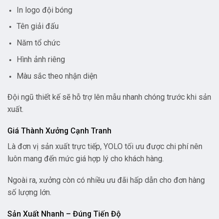
In logo đội bóng
Tên giải đấu
Năm tổ chức
Hình ảnh riêng
Màu sắc theo nhận diện
Đội ngũ thiết kế sẽ hỗ trợ lên mẫu nhanh chóng trước khi sản
xuất.
Giá Thành Xưởng Cạnh Tranh
Là đơn vị sản xuất trực tiếp, YOLO tối ưu được chi phí nên
luôn mang đến mức giá hợp lý cho khách hàng.
Ngoài ra, xưởng còn có nhiều ưu đãi hấp dẫn cho đơn hàng
số lượng lớn.
Sản Xuất Nhanh – Đúng Tiến Độ