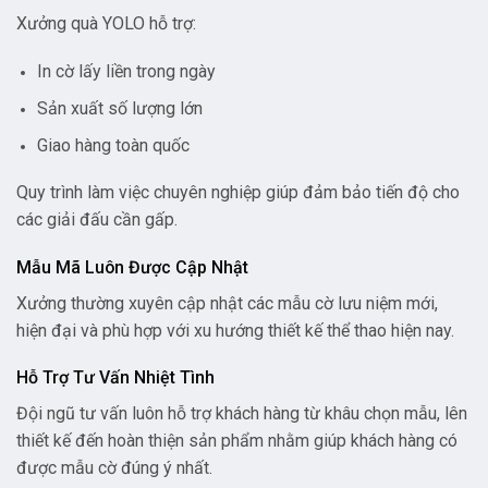
Xưởng quà YOLO hỗ trợ:
In cờ lấy liền trong ngày
Sản xuất số lượng lớn
Giao hàng toàn quốc
Quy trình làm việc chuyên nghiệp giúp đảm bảo tiến độ cho
các giải đấu cần gấp.
Mẫu Mã Luôn Được Cập Nhật
Xưởng thường xuyên cập nhật các mẫu cờ lưu niệm mới,
hiện đại và phù hợp với xu hướng thiết kế thể thao hiện nay.
Hỗ Trợ Tư Vấn Nhiệt Tình
Đội ngũ tư vấn luôn hỗ trợ khách hàng từ khâu chọn mẫu, lên
thiết kế đến hoàn thiện sản phẩm nhằm giúp khách hàng có
được mẫu cờ đúng ý nhất.