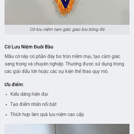
Cờ lưu niệm tam giác giao lưu bóng đá
Cờ Lưu Niệm Đuôi Bầu
Mẫu cờ này có phần đáy bo tròn mềm mại, tạo cảm giác
sang trọng và chuyên nghiệp. Thường được sử dụng trong
các giải đấu lớn hoặc các sự kiện thể thao quy mô.
Ưu điểm:
Kiểu dáng hiện đại
Tạo điểm nhấn nổi bật
Thích hợp làm quà lưu niệm cao cấp