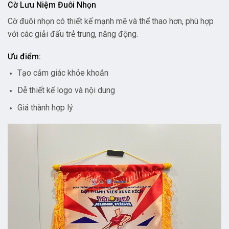
Cờ Lưu Niệm Đuôi Nhọn
Cờ đuôi nhọn có thiết kế mạnh mẽ và thể thao hơn, phù hợp
với các giải đấu trẻ trung, năng động.
Ưu điểm:
Tạo cảm giác khỏe khoắn
Dễ thiết kế logo và nội dung
Giá thành hợp lý