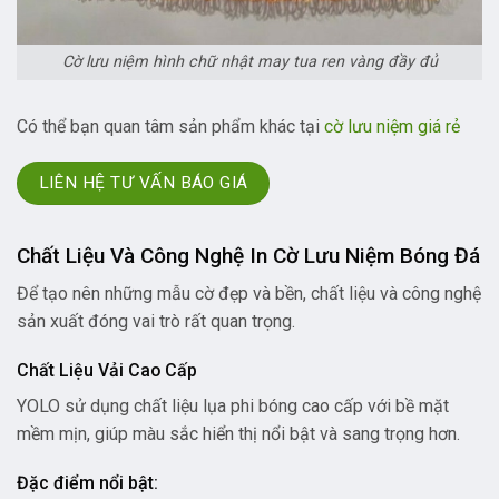
Cờ lưu niệm hình chữ nhật may tua ren vàng đầy đủ
Có thể bạn quan tâm sản phẩm khác tại
cờ lưu niệm giá rẻ
LIÊN HỆ TƯ VẤN BÁO GIÁ
Chất Liệu Và Công Nghệ In Cờ Lưu Niệm Bóng Đá
Để tạo nên những mẫu cờ đẹp và bền, chất liệu và công nghệ
sản xuất đóng vai trò rất quan trọng.
Chất Liệu Vải Cao Cấp
YOLO sử dụng chất liệu lụa phi bóng cao cấp với bề mặt
mềm mịn, giúp màu sắc hiển thị nổi bật và sang trọng hơn.
Đặc điểm nổi bật: