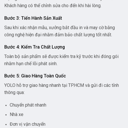
Khách hàng có thể chỉnh sửa cho đến khi hài lòng.
Bước 3: Tiến Hành Sản Xuất
Sau khi xác nhận mẫu, xưởng bắt đầu in và may cờ bằng
công nghệ hiện đại nhằm đảm bảo chất lượng tốt nhất.
Bước 4: Kiểm Tra Chất Lượng
Toàn bộ sản phẩm sẽ được kiểm tra kỹ trước khi đóng gói
nhằm hạn chế lỗi phát sinh.
Bước 5: Giao Hàng Toàn Quốc
YOLO hỗ trợ giao hàng nhanh tại TP.HCM và gửi đi các tỉnh
thông qua:
Chuyển phát nhanh
Nhà xe
Đơn vị vận chuyển