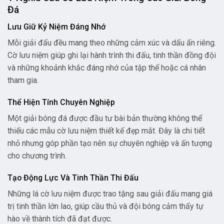
Đá
Lưu Giữ Kỷ Niệm Đáng Nhớ
Mỗi giải đấu đều mang theo những cảm xúc và dấu ấn riêng.
Cờ lưu niệm giúp ghi lại hành trình thi đấu, tinh thần đồng đội
và những khoảnh khắc đáng nhớ của tập thể hoặc cá nhân
tham gia.
Thể Hiện Tính Chuyên Nghiệp
Một giải bóng đá được đầu tư bài bản thường không thể
thiếu các mẫu cờ lưu niệm thiết kế đẹp mắt. Đây là chi tiết
nhỏ nhưng góp phần tạo nên sự chuyên nghiệp và ấn tượng
cho chương trình.
Tạo Động Lực Và Tinh Thần Thi Đấu
Những lá cờ lưu niệm được trao tặng sau giải đấu mang giá
trị tinh thần lớn lao, giúp cầu thủ và đội bóng cảm thấy tự
hào về thành tích đã đạt được.