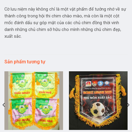
Cờ lưu niệm này không chỉ là một vật phẩm để tưởng nhớ về sự
thành công trong hội thi chim chào mào, mà còn là một cột
mốc đánh dấu sự góp mặt của các chủ chim đồng thời vinh
danh những chủ chim sỡ hữu cho mình những chú chim đẹp,
xuất sắc.
Sản phẩm tương tự